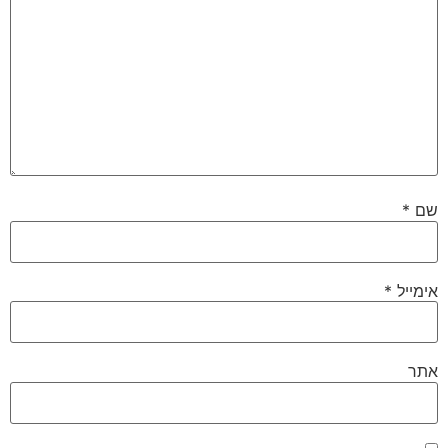
שם
*
אימייל
*
אתר