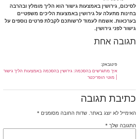
לסיכום, גירושין באמצעות גישור הוא הליך מומלץ ובהרבה
בחינות מתעלה על גירושין באמצעות הליכים משפטיים
בערכאות. אשמח לעמוד לרשותכם לקבלת פרטים נוספים על
גישור לפני גירושין.
תגובה אחת
פינגבאק:
איך מתגרשים בהסכמה: גירושין בהסכמה באמצעות הליך גישור
| מוטי הופריכטר
כתיבת תגובה
האימייל לא יוצג באתר.
שדות החובה מסומנים
*
התגובה שלך
*