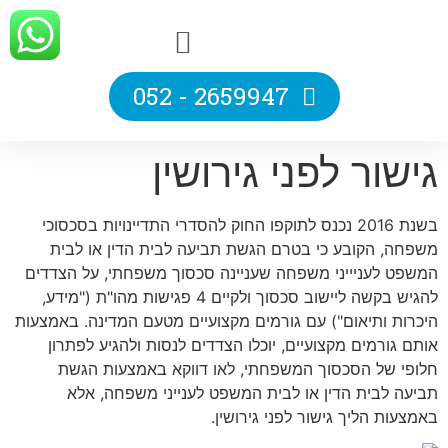
2659947 - 052
גישור לפני גירושין
בשנת 2016 נכנס לתוקפו החוק להסדרי התדיינויות בסכסוכי
משפחה, הקובע כי בטרם הגשת תביעה לבית הדין או לבית
המשפט לעניייני משפחה שעניינה סכסוך משפחתי, על הצדדים
להגיש בקשה ליישוב סכסוך ולקיים 4 פגישות מהו"ת ("מידע,
היכרות ותיאום") עם גורמים מקצועיים מטעם המדינה. באמצעות
אותם גורמים מקצועיים, יוכלו הצדדים לנסות ולהגיע לפתרון
חלופי של הסכסוך המשפחתי, לאו דווקא באמצעות הגשת
תביעה לבית הדין או לבית המשפט לענייני משפחה, אלא
באמצעות הליך גישור לפני גירושין.