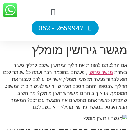
2659947 - 052
מגשר גירושין מומלץ
אם החלטתם להפנות את הליך הגירושין שלכם להליך גישור
בעזרת
מגשר גירושין
, פעלתם בחוכמה רבה ועתה כל שנותר לכם
הוא לבחור מגשר מקצועי ומומלץ, אשר יסייע לכם לעבור את
ההליך שבסופו ייחתם הסכם הגירושין ויוגש לאישור בית המשפט
המוסמך. אז איך בוחרים מגשר גירושין מומלץ? מה חשוב
שתבדקו כאשר אתם מחפשים את המגשר עבורכם? המאמר
הבא העוסק במגשר גירושין מומלץ הוא בשבילכם.