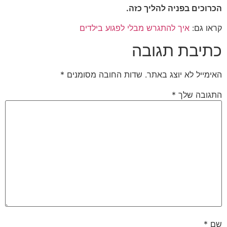
הכרוכים בפניה להליך כזה.
קראו גם:
איך להתגרש מבלי לפגוע בילדים
כתיבת תגובה
האימייל לא יוצג באתר.
שדות החובה מסומנים
*
התגובה שלך
*
שם
*