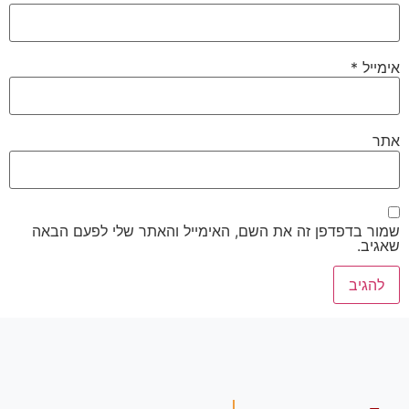
אימייל
*
אתר
שמור בדפדפן זה את השם, האימייל והאתר שלי לפעם הבאה
שאגיב.