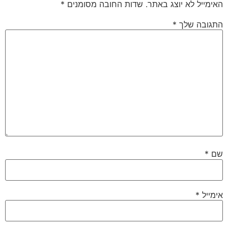
האימייל לא יוצג באתר.
שדות החובה מסומנים
*
התגובה שלך
*
שם
*
אימייל
*