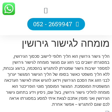
2659947 - 052
מומחה לגישור גירושין
הליך גישור גירושין הוא הליך חלופי ליישוב סכסוך הגירושין,
במסגרתו יושבים בני הזוג עם מגשר מומחה לגישור גירושין
למספר ישיבות גישור שמטרתן להתגרש בהסכמה, ברוגע ובנחת,
ללא הליך משפטי כאשר בסופו של הליך הגישור המגשר יערוך
לבני הזוג את הסכם הגירושין וידאג להגיש אותו לאישור הערכאה
המשפטית המוסמכת. המגשר המוסמך מוטי הופריכטר הוא
מומחה להליכי גישור גירושין, בעל שם, ניסיון וידע בתחום גישור
הגירושין ואני מזמין אתכם לצאת איתי למסע במסגרתו אראה
לכם שגם להתגרש – אפשר אחרת.