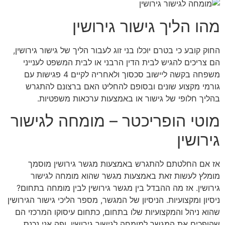
מהו הליך גישור גירושין
החוק קובע כי בטרם יוכלו בני זוג לעבור הליך של גישור גירושין,
הם צריכים להגיש לבית הדין הרבני או לבית המשפט לענייני
משפחה בקשה ליישוב סכסוך ולאחריה לקיים 4 פגישות עם
גורמי מקצוע שונים ובסופם להחליט האם ברצונם להתגרש
בהליך חלופי של גישור או באמצעות ערכאות משפטיות.
מוטי הופריכטר – מומחה לגישור
גירושין
אז אם החלטתם להתגרש באמצעות מגשר גירושין מוסמך
מומלץ לעשות זאת באמצעות מגשר שהוא מומחה לגישור
גירושין. אז מה ההבדל בין מגשר גירושין לבין מומחה בתחום?
ניסיון ומקצועיות. הניסיון של המגשר, מספר הליכי גישור הגירושין
שהוא ניהל והמקצועיות שלו בתחום, כתחום עיסוקו המרכזי הם
שהופכים את המגשר למומחה לגישור גירושין. ופה אני נכנס