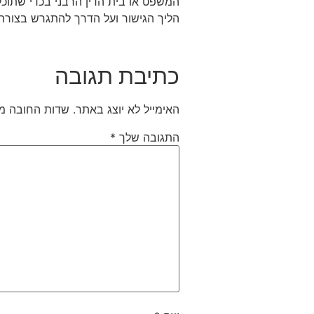
המשפט או בית הדין הרבני בכדי שתוכל
הליך הגישור ועל הדרך להתגרש בצורה
כתיבת תגובה
האימייל לא יוצג באתר.
שדות החובה מ
התגובה שלך
*