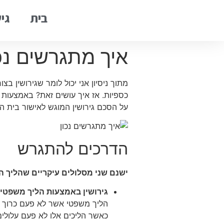
בית
גיש
איך מתגרשים נכו
מתוך ניסיון אני יכול לומר שגירושין ב
כספיות. אז איך עושים זאת? באמצעות ה
על הסכם גירושין המוגש לאישור בית ה
הדרכים להתגרש
ישנם שני מסלולים עיקריים שהליך הגי
גירושין באמצעות הליך משפטי 
הליך משפטי אשר לא פעם כרוך בני
כאשר הליכים אלו לא פעם עלולים