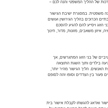
כות של ההליך המשפטי והנה לכם –
ענה משפטית. במסגרת ישיבת הגישור
יים הכרוכים בהליך הגירושין ועושים
 הזוג ויסייע להם להגיע להסכם
 איזון משאבים, מזונות, מדור, חינוך
טיביים של בני הזוג המתגרשים, אך
גיעה בילדים ותוך השגת התוצאה
ת האנשים. הליך הגישור מהיר יותר,
ם פעור בין הצדדים וסופו זהה לסופם
ישור ואדאג להגשתו לקבלת אישור בית