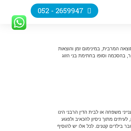
2659947 - 052
התוצאה המרבית, במינימום זמן והוצאות
ר, בהסכמה וסופו בחתימת בני הזוג
ני משפחה או לבית הדין הרבני הינו
לעיתים מתוך ניסיון להכאיב ולפגוע
ר בילדים קטנים. לכל אלו יש להוסיף